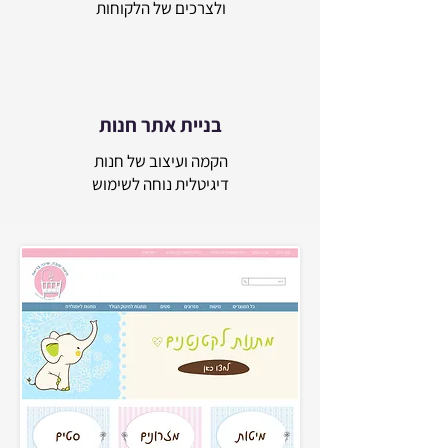
ולצרכים של הלקוחות
בניית אתר חנות
הקמה ועיצוב של חנות
דיגיטלית נוחה לשימוש