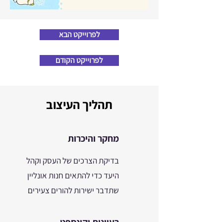
לפרוייקט הבא
לפרוייקט הקודם
תהליך העיצוב
מחקר והיכרות
בדיקת הצרכים של העסק וקהל
היעד כדי להתאים חנות אונליין
שתדבר ישירות להורים צעירים