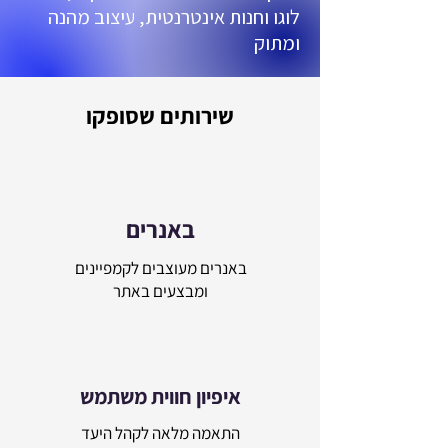
לוגו וחנות אינטרנטית, עיצוב מהנה
ומתוק
שירותים שסופקו
באנרים
באנרים מעוצבים לקמפיינים
ומבצעים באתר
איפיון חווית משתמש
התאמה מלאה לקהל היעד