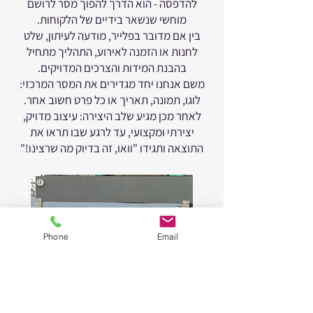
להדפסה - הוא הדרך להפוך מסר לרושם
מוחשי שנשאר בידיים של הלקוחות.
בין אם מדובר בפלייר, מודעה לעיתון, שלט
לחנות או הזמנה לאירוע, התהליך מתחיל
בהבנת המידות והצרכים המדויקים.
משם אנחנו יחד מגדירים את המסר המרכזי:
לוגו, תמונה, תאריך או כל פרט חשוב אחר.
לאחר מכן מגיע שלב היצירה: עיצוב מדויק,
יצירתי ומקצועי, עד לרגע שבו תראו את
התוצאה ותגידו "וואו, זה בדיוק מה שרצינו!"
Phone
Email