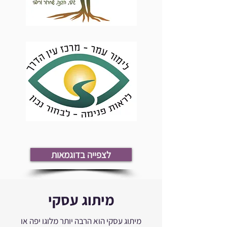
לצפייה בדוגמאות
מיתוג עסקי
מיתוג עסקי הוא הרבה יותר מלוגו יפה או