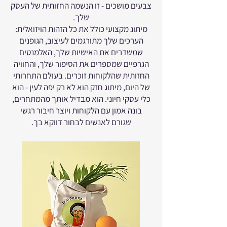
צבעים מושכים - זו הנשמה החזותית של העסק
שלך.
מיתוג מקצועי כולל את כל הזהות הויזואלית:
הערכים שלך מתורגמים לעיצוב, הגופנים
שמשדרים את האישיות שלך, האלמנטים
הגרפיים שמספרים את הסיפור שלך, והחוויה
החזותית שהלקוחות זוכרים. בעולם התחרותי
של היום, מיתוג חזק הוא לא רק יפה לעין - הוא
כלי עסקי חיוני. הוא מבדיל אותך מהמתחרים,
בונה אמון עם הלקוחות ויוצר חיבור רגשי
שגורם לאנשים לבחור דווקא בך.