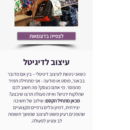
לצפייה בדוגמאות
עיצוב לדיגיטל
כשאני ניגשת לעיצוב דיגיטלי – בין אם מדובר
בבאנר, פוסט או מודעה - אני מתחילה תמיד
מהמסר. מי אתם כעסק? מה חשוב לכם
שהלקוח ירגיש? ואיזה פעולה תרצו שיבצע?
מכאן מתחיל הקסם:
שילוב של חשיבה
יצירתית, דמיון וכלים גרפיים מקצועיים
שהופכים רעיון פשוט לעיצוב שמושך תשומת
לב ומניע לפעולה.