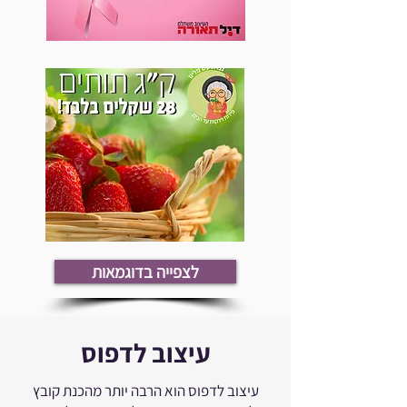
לצפייה בדוגמאות
עיצוב לדפוס
עיצוב לדפוס הוא הרבה יותר מהכנת קובץ